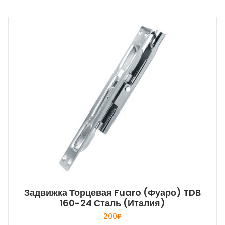
Задвижка Торцевая Fuaro (Фуаро) TDB
160-24 Сталь (Италия)
200
₽