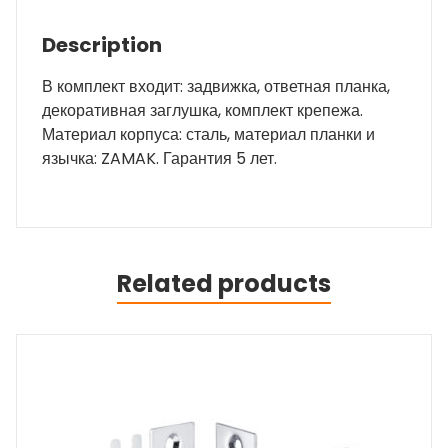
Description
В комплект входит: задвижка, ответная планка,
декоративная заглушка, комплект крепежа.
Материал корпуса: сталь, материал планки и
язычка: ZAMAK. Гарантия 5 лет.
Related products