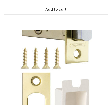
Add to cart