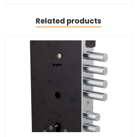
Related products