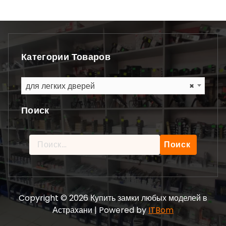
Категории Товаров
для легких дверей
×
Поиск
Найти:
Copyright © 2026 Купить замки любых моделей в
Астрахани | Powered by
ITBom