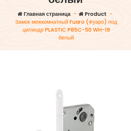
Главная страница
-
Product
-
Замок межкомнатный Fuaro (Фуаро) под
цилиндр PLASTIC P85C-50 WH-19
белый