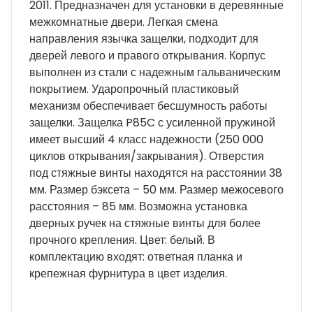
2011. Предназначен для установки в деревянные
межкомнатные двери. Легкая смена
направления язычка защелки, подходит для
дверей левого и правого открывания. Корпус
выполнен из стали с надежным гальваническим
покрытием. Ударопрочный пластиковый
механизм обеспечивает бесшумность работы
защелки. Защелка P85C с усиленной пружиной
имеет высший 4 класс надежности (250 000
циклов открывания/закрывания). Отверстия
под стяжные винты находятся на расстоянии 38
мм. Размер бэксета – 50 мм. Размер межосевого
расстояния – 85 мм. Возможна установка
дверных ручек на стяжные винты для более
прочного крепления. Цвет: белый. В
комплектацию входят: ответная планка и
крепежная фурнитура в цвет изделия.