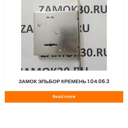
ЗАМОК ЭЛЬБОР КРЕМЕНЬ 1.04.06.3
Read more