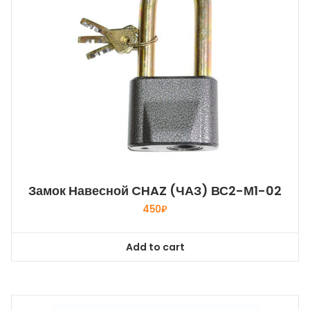
Замок Навесной CHAZ (ЧАЗ) ВС2-М1-02
450
₽
Add to cart