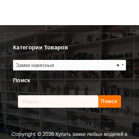
Категории Товаров
Замки навесные
×
Поиск
Найти:
Copyright © 2026 Купить замки любых моделей в