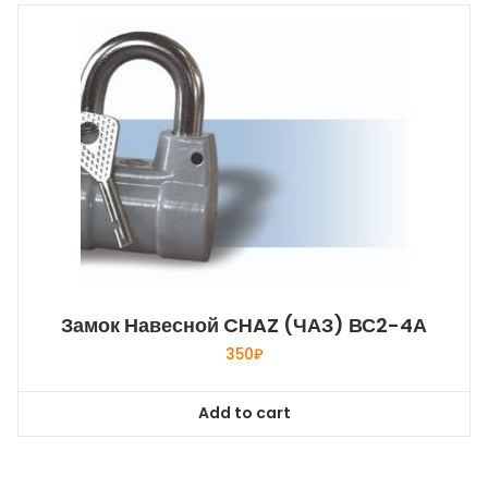
Замок Навесной CHAZ (ЧАЗ) ВС2-4А
350
₽
Add to cart