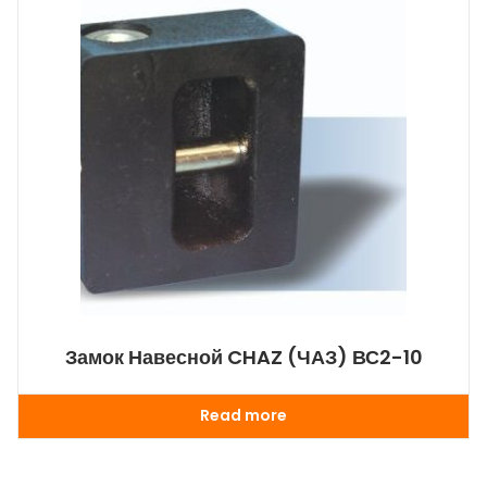
Замок Навесной CHAZ (ЧАЗ) ВС2-10
Read more