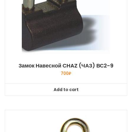
Замок Навесной CHAZ (ЧАЗ) ВС2-9
700
₽
Add to cart