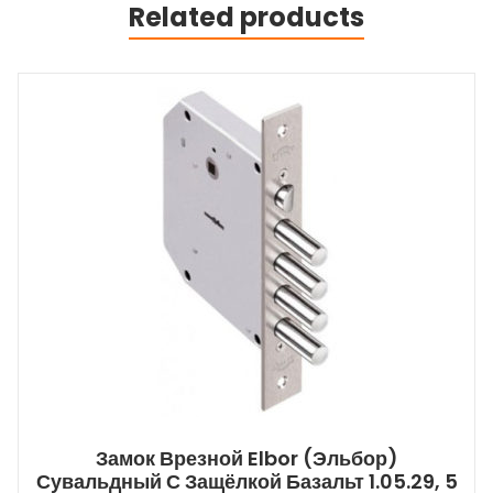
Related products
Замок Врезной Elbor (Эльбор)
Сувальдный С Защёлкой Базальт 1.05.29, 5