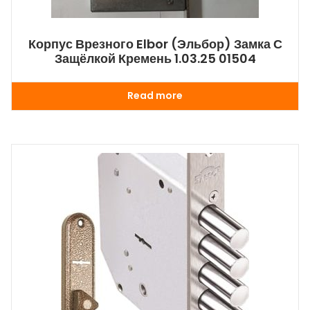
Корпус Врезного Elbor (Эльбор) Замка С
Защёлкой Кремень 1.03.25 01504
Read more