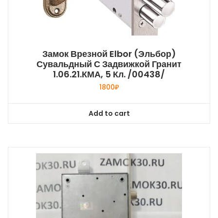
Замок Врезной Elbor (Эльбор)
Сувальдный С Задвижкой Гранит
1.06.21.КМА, 5 Кл. /00438/
1800
₽
Add to cart