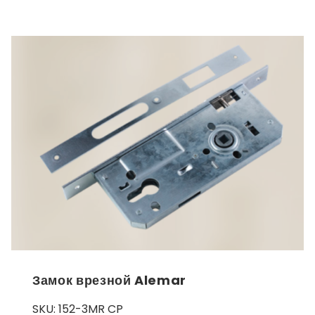
Замок врезной Alemar
SKU:
152-3MR CP