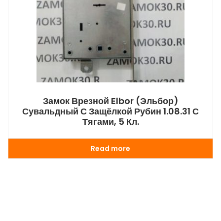
Замок Врезной Elbor (Эльбор)
Сувальдный С Защёлкой Рубин 1.08.31 С
Тягами, 5 Кл.
Read more