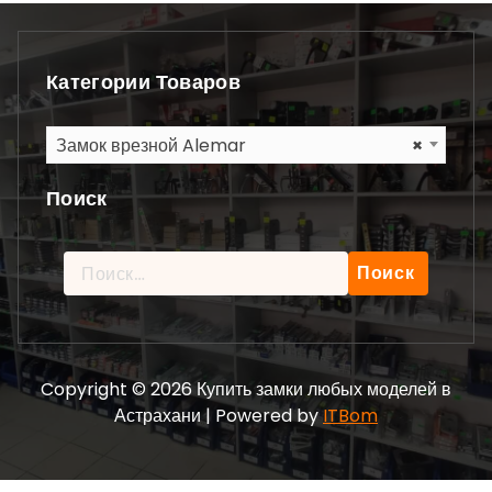
Категории Товаров
Замок врезной Alemar
×
Поиск
Найти:
Copyright © 2026 Купить замки любых моделей в
Астрахани | Powered by
ITBom