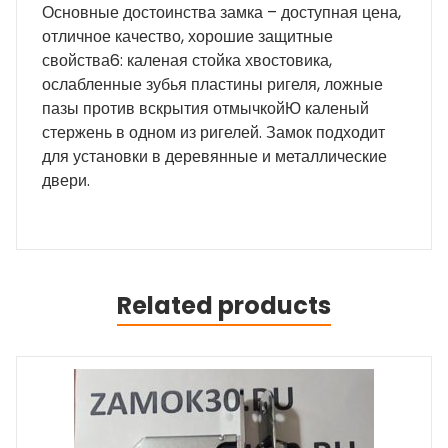
Основные достоинства замка – доступная цена,
отличное качество, хорошие защитные
свойства6: каленая стойка хвостовика,
ослабленные зубья пластины ригеля, ложные
пазы против вскрытия отмычкойЮ каленый
стержень в одном из ригелей. Замок подходит
для установки в деревянные и металлические
двери.
Related products