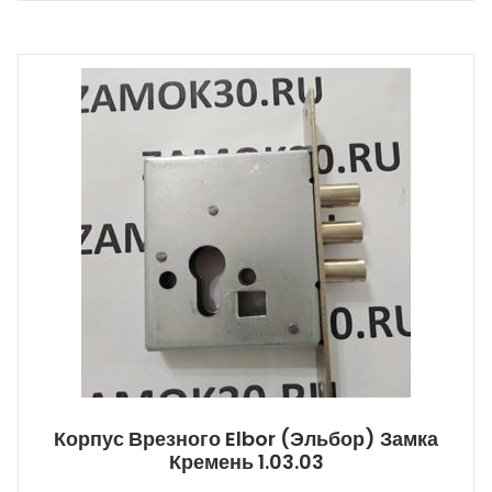
Корпус Врезного Elbor (Эльбор) Замка
Кремень 1.03.03