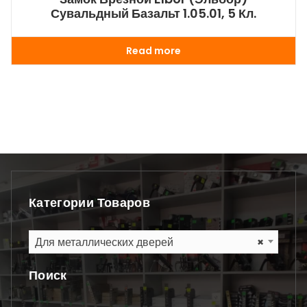
Сувальдный Базальт 1.05.01, 5 Кл.
Read more
Категории Товаров
Для металлических дверей
×
Поиск