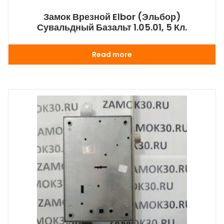
Замок Врезной Elbor (Эльбор)
Сувальдный Базальт 1.05.01, 5 Кл.
Read more