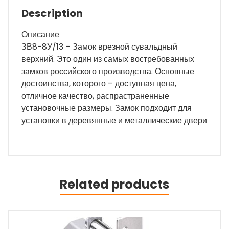
Description
Описание
ЗВ8-8У/13 – Замок врезной сувальдный
верхний. Это один из самых востребованных
замков российского производства. Основные
достоинства, которого – доступная цена,
отличное качество, распрастраненные
установочные размеры. Замок подходит для
установки в деревянные и металлические двери
Related products