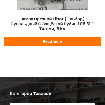
Замок Врезной Elbor (Эльбор)
Сувальдный С Защёлкой Рубин 1.08.31 С
Тягами, 5 Кл.
Read more
Категории Товаров