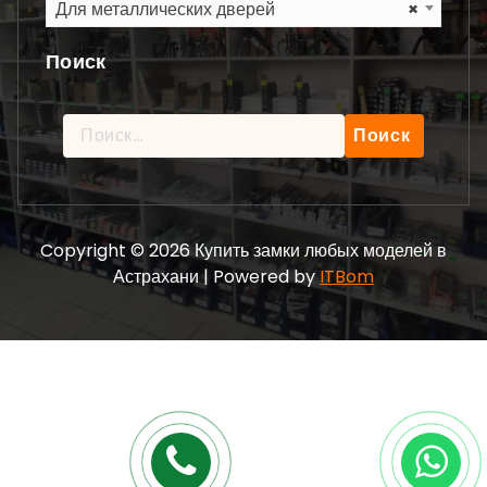
Для металлических дверей
×
Поиск
Найти:
Copyright © 2026 Купить замки любых моделей в
Астрахани | Powered by
ITBom