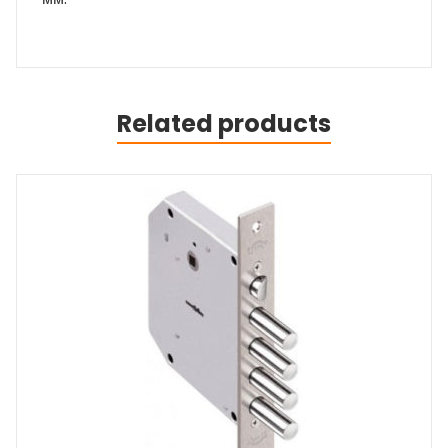
Related products