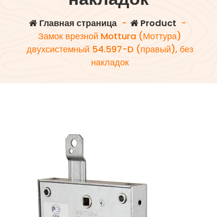
Главная страница
-
Product
-
Замок врезной Mottura (Моттура)
двухсистемный 54.597-D (правый), без
накладок