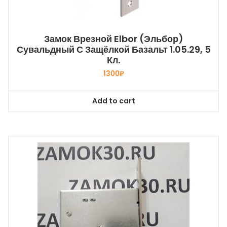
Замок Врезной Elbor (Эльбор)
Сувальдный С Защёлкой Базальт 1.05.29, 5
Кл.
1300
₽
Add to cart