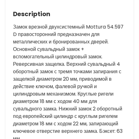
Description
Замок врезной двухсистемный Mottura 54.597
D правосторонний предназначен для
металлических и бронированных дверей.
Основной сувальдный замок +
вспомогательный цилиндровый замок.
Реверсивная защелка. Верхний сувальдный 4
оборотный замок с тремя точками запирания с
защелкой диаметром 20 мм, приводимой в
действие ключом, фалевой ручкой и
цилиндровым механизмом. Круглые ригели
диаметром 18 мм с ходом 40 мм для
сувальдного замка. Нижний замок 2 оборотный
под европейский цилиндр с круглым ригелем
диаметром 18 мм с ходом 22 мм, запирающий
ключевое отверстие верхнего замка. Бэксет: 63
мм.