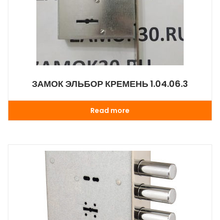
ЗАМОК ЭЛЬБОР КРЕМЕНЬ 1.04.06.3
Read more