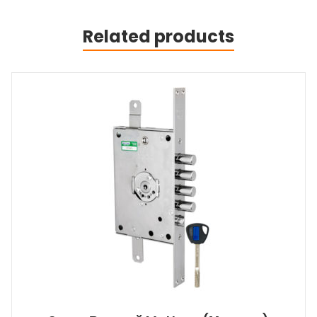
Related products