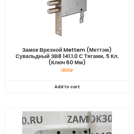
Замок Врезной Mettem (Меттэм)
Сувальдный ЗВ8 141.1.0 С Тягами, 5 Кл.
(ключ 60 Мм)
1800
₽
Add to cart