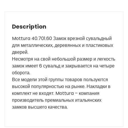
Description
Mottura 40.701.60 Замок врезной сувальдный
для металлических, деревянных и пластиковых
дверей.
Несмотря на свой небольшой размер и легкость
замок имеет 6 сувальд и закрывается на четыре
оборота.
Все модели этой группы товаров пользуются
высокой популярностью на рынке. Накладки в
комплект не входят. Mottura – компания
производитель премиальных итальянских
замков высшего качества.