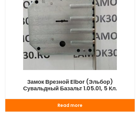
Замок Врезной Elbor (Эльбор)
Сувальдный Базальт 1.05.01, 5 Кл.
Read more