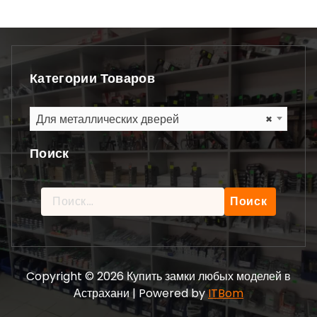
Категории Товаров
Для металлических дверей
×
Поиск
Найти:
Copyright © 2026 Купить замки любых моделей в
Астрахани | Powered by
ITBom