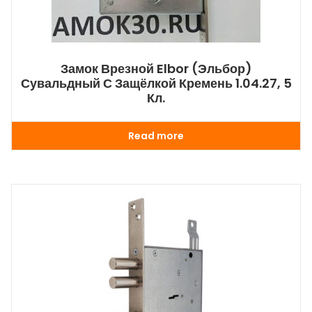
Замок Врезной Elbor (Эльбор)
Сувальдный С Защёлкой Кремень 1.04.27, 5
Кл.
Read more