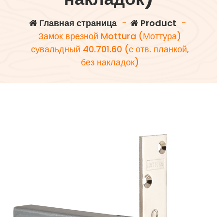
Главная страница
-
Product
-
Замок врезной Mottura (Моттура)
сувальдный 40.701.60 (с отв. планкой,
без накладок)