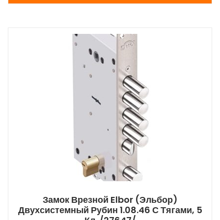
Замок Врезной Elbor (Эльбор)
Двухсистемный Рубин 1.08.46 С Тягами, 5