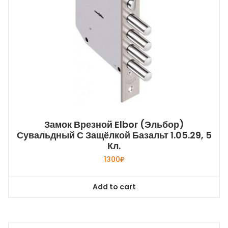
Замок Врезной Elbor (Эльбор)
Сувальдный С Защёлкой Базальт 1.05.29, 5
Кл.
1300
₽
Add to cart