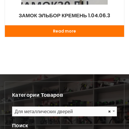
ЗАМОК ЭЛЬБОР КРЕМЕНЬ 1.04.06.3
Read more
Категории Товаров
Для металлических дверей
×
Поиск