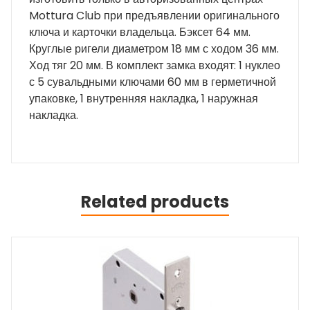
Mottura Club при предъявлении оригинального
ключа и карточки владельца. Бэксет 64 мм.
Круглые ригели диаметром 18 мм с ходом 36 мм.
Ход тяг 20 мм. В комплект замка входят: 1 нуклео
с 5 сувальдными ключами 60 мм в герметичной
упаковке, 1 внутренняя накладка, 1 наружная
накладка.
Related products