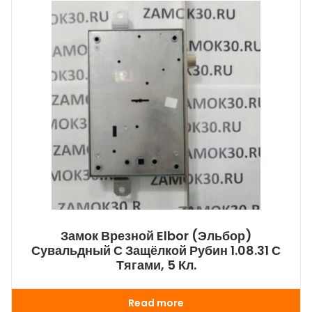
Замок Врезной Elbor (Эльбор)
Сувальдный С Защёлкой Рубин 1.08.31 С
Тягами, 5 Кл.
Read more