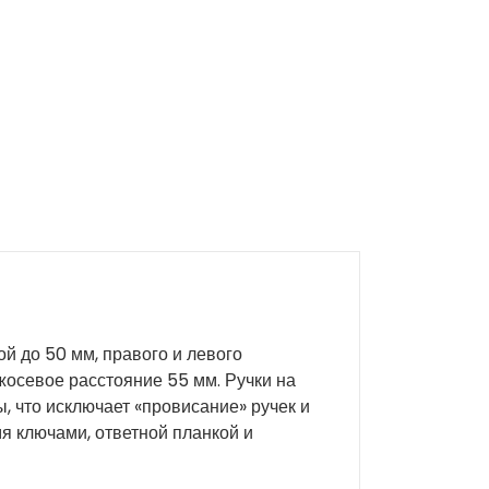
й до 50 мм, правого и левого
жосевое расстояние 55 мм. Ручки на
, что исключает «провисание» ручек и
я ключами, ответной планкой и