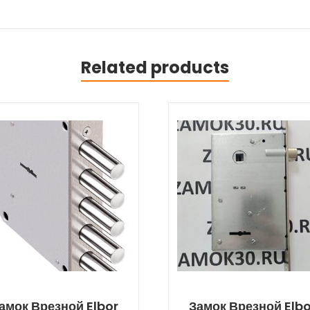
Related products
амок Врезной Elbor
Замок Врезной Elbo