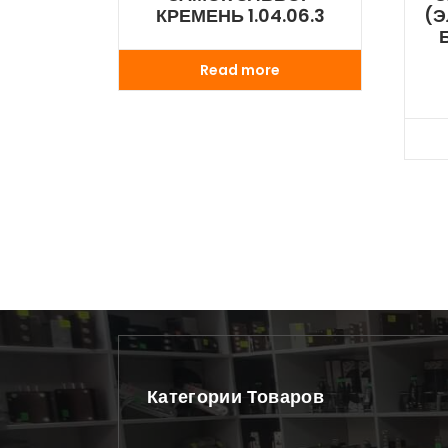
КРЕМЕНЬ 1.04.06.3
(Э
Б
Read more
Категории Товаров