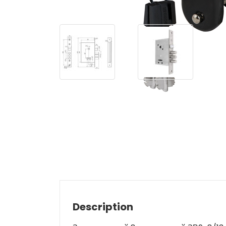
Description