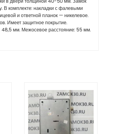
ки в двери толщиной 40-50 мм. Замок
у. В комплекте: накладки с фалевыми
ицевой и ответной планок — никелевое.
ов. Имеет защитное покрытие.
: 48,5 мм. Межосевое расстояние: 55 мм.