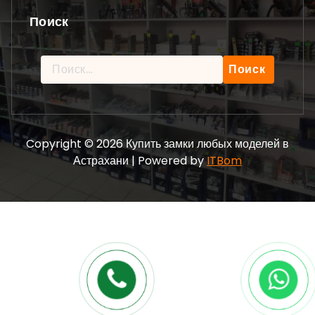
Поиск
Найти:
Copyright © 2026 Купить замки любых моделей в
Астрахани | Powered by
ITBom