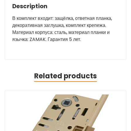
прям/
Description
quantity
В комплект входит: защёлка, ответная планка,
декоративная заглушка, комплект крепежа.
Материал корпуса: сталь, материал планки и
язычка: ZAMAK. Гарантия 5 лет.
Related products