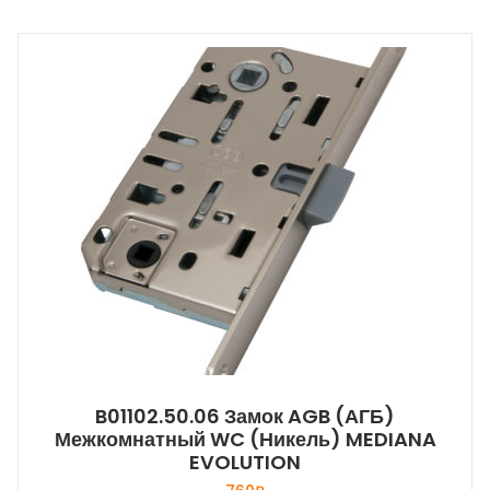
B01102.50.06 Замок AGB (АГБ)
Межкомнатный WC (никель) MEDIANA
EVOLUTION