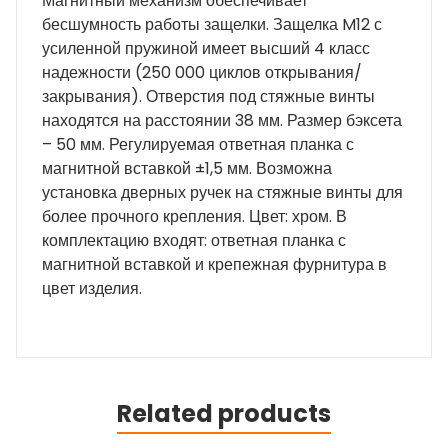
Магнитный механизм обеспечивает
бесшумность работы защелки. Защелка M12 с
усиленной пружиной имеет высший 4 класс
надежности (250 000 циклов открывания/
закрывания). Отверстия под стяжные винты
находятся на расстоянии 38 мм. Размер бэксета
– 50 мм. Регулируемая ответная планка с
магнитной вставкой ±1,5 мм. Возможна
установка дверных ручек на стяжные винты для
более прочного крепления. Цвет: хром. В
комплектацию входят: ответная планка с
магнитной вставкой и крепежная фурнитура в
цвет изделия.
Related products