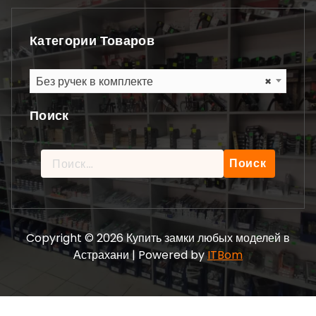
Категории Товаров
Без ручек в комплекте
×
Поиск
Найти:
Copyright © 2026 Купить замки любых моделей в
Астрахани | Powered by
ITBom