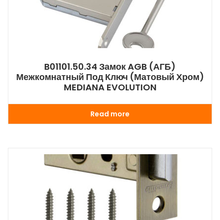
B01101.50.34 Замок AGB (АГБ)
Межкомнатный Под Ключ (матовый Хром)
MEDIANA EVOLUTION
Read more