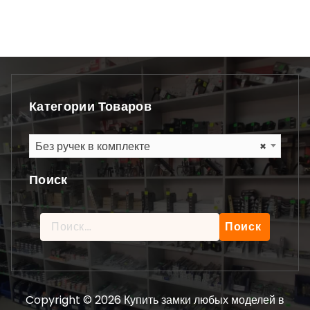
Категории Товаров
Без ручек в комплекте
×
Поиск
Найти:
Copyright © 2026 Купить замки любых моделей в