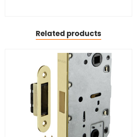
Related products