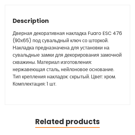
Description
Дверная декоративная накладка Fuaro ESC 476
(90х65) под сувальдный ключ со шторкой.
Накладка предназначена для установки на
сувальдные замки для декорирования замочной
скважины. Материал изготовления:
нержавеющая сталь, нейлоновое основание.
Тип крепления накладок: скрытый. Цвет: хром.
Комплектация: 1 шт.
Related products