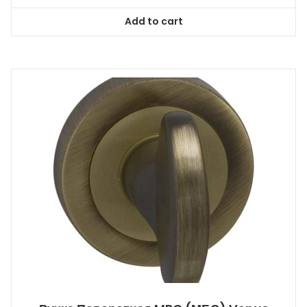
Add to cart