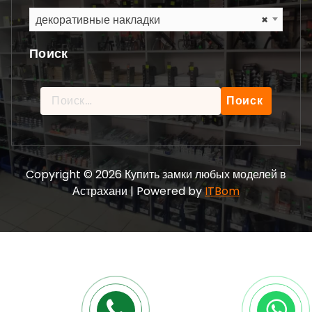
декоративные накладки
×
Поиск
Найти:
Copyright © 2026 Купить замки любых моделей в
Астрахани | Powered by
ITBom