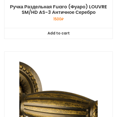
Ручка Раздельная Fuaro (Фуаро) LOUVRE
SM/HD AS-3 Античное Серебро
1500
₽
Add to cart