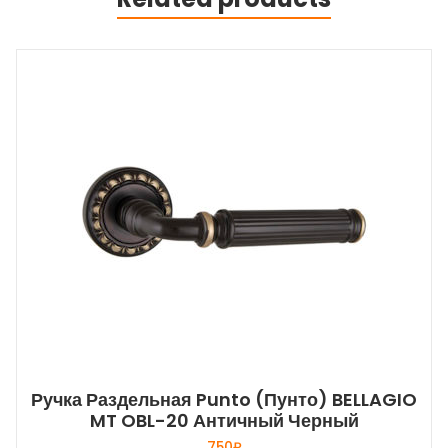
Ручка Раздельная Punto (Пунто) BELLAGIO
MT OBL-20 Античный Черный
750
₽