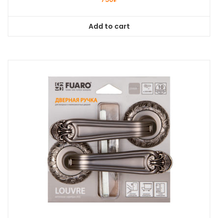
Add to cart