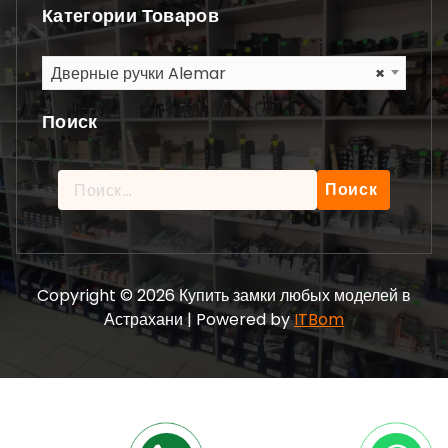
Категории Товаров
Дверные ручки Alemar
×
Поиск
Найти:
Copyright © 2026 Купить замки любых моделей в
Астрахани | Powered by
ITBom