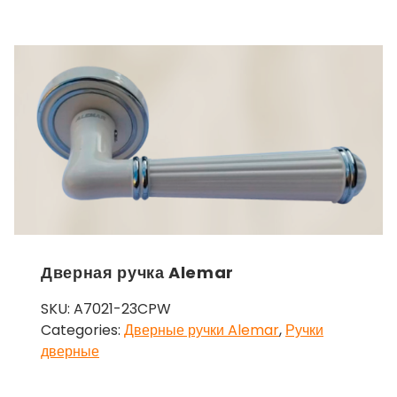
Дверная ручка Alemar
SKU:
A7021-23CPW
Categories:
Дверные ручки Alemar
,
Ручки
дверные