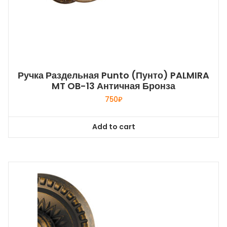
Ручка Раздельная Punto (Пунто) PALMIRA
MT OB-13 Античная Бронза
750
₽
Add to cart