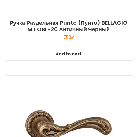
Ручка Раздельная Punto (Пунто) BELLAGIO
MT OBL-20 Античный Черный
750
₽
Add to cart