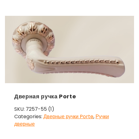
Дверная ручка Porte
SKU:
7257-55 (1)
Categories:
Дверные ручки Porte
,
Ручки
дверные