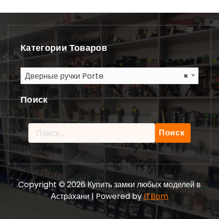
Категории Товаров
Дверные ручки Porte
×
Поиск
Найти:
Copyright © 2026 Купить замки любых моделей в
Астрахани | Powered by
ITBom