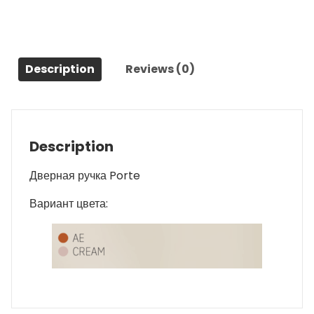
Description
Reviews (0)
Description
Дверная ручка Porte
Вариант цвета: