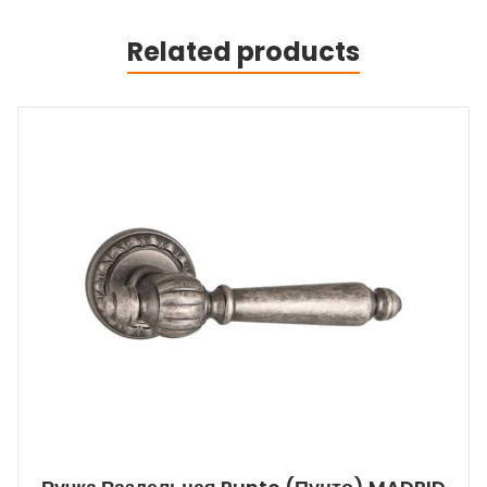
Related products