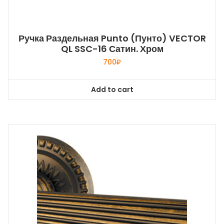
Ручка Раздельная Punto (Пунто) VECTOR
QL SSC-16 Сатин. Хром
700
₽
Add to cart