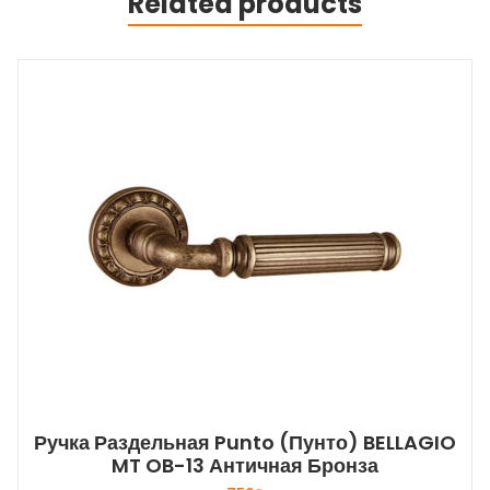
Related products
Ручка Раздельная Punto (Пунто) BELLAGIO
MT OB-13 Античная Бронза