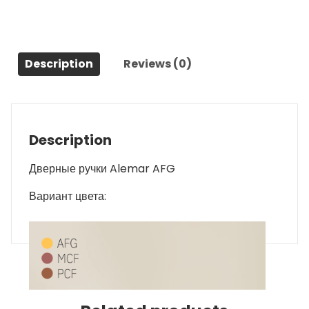
Description
Reviews (0)
Description
Дверные ручки Alemar AFG
Вариант цвета: