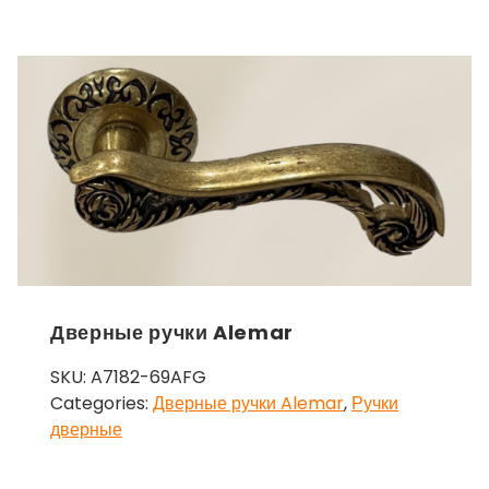
Дверные ручки Alemar
SKU:
A7182-69AFG
Categories:
Дверные ручки Alemar
,
Ручки
дверные