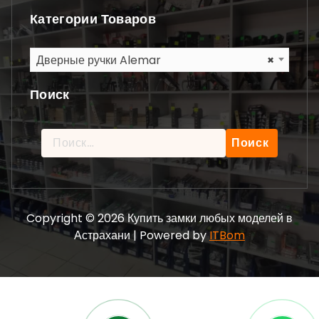
Категории Товаров
Дверные ручки Alemar
×
Поиск
Найти:
Copyright © 2026 Купить замки любых моделей в
Астрахани | Powered by
ITBom