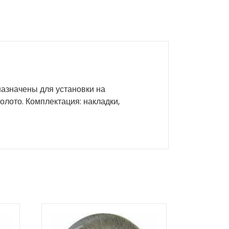
азначены для установки на
лото. Комплектация: накладки,