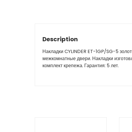
Description
Накладки CYLINDER ET-1GP/SG-5 золот
межкомнатные двери. Накладки изготовл
комплект крепежа. Гарантия: 5 лет.