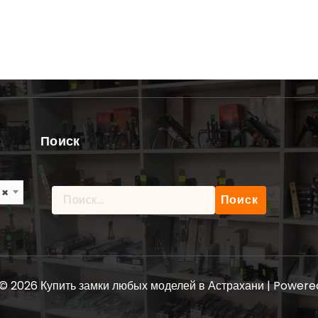
Поиск
×
Найти:
© 2026 Купить замки любых моделей в Астрахани | Power