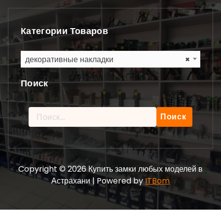
Категории Товаров
декоративные накладки
×
Поиск
Найти:
Copyright © 2026 Купить замки любых моделей в
Астрахани | Powered by
ITBom