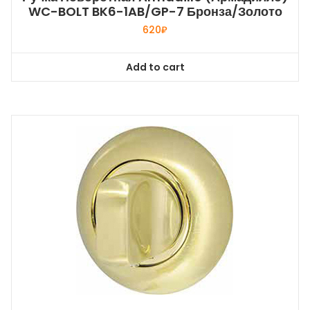
WC-BOLT BK6-1AB/GP-7 Бронза/золото
620
₽
Add to cart