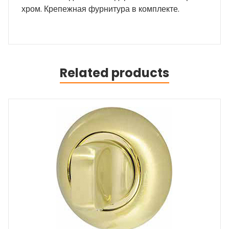
хром. Крепежная фурнитура в комплекте.
Related products