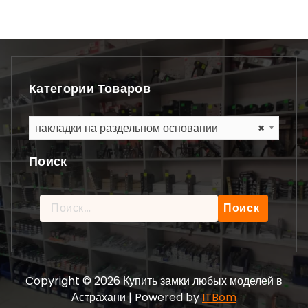
Категории Товаров
накладки на раздельном основании
×
Поиск
Найти:
Copyright © 2026 Купить замки любых моделей в
Астрахани | Powered by
ITBom