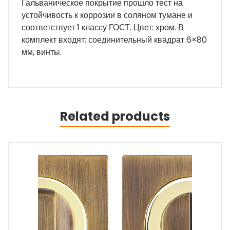
Гальваническое покрытие прошло тест на
устойчивость к коррозии в соляном тумане и
соответствует 1 классу ГОСТ. Цвет: хром. В
комплект входят: соединительный квадрат 6×80
мм, винты.
Related products