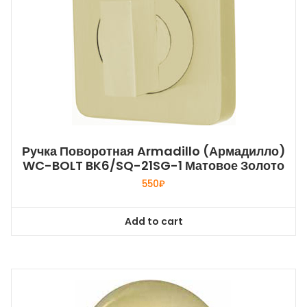
Ручка Поворотная Armadillo (Армадилло)
WC-BOLT BK6/SQ-21SG-1 Матовое Золото
550
₽
Add to cart