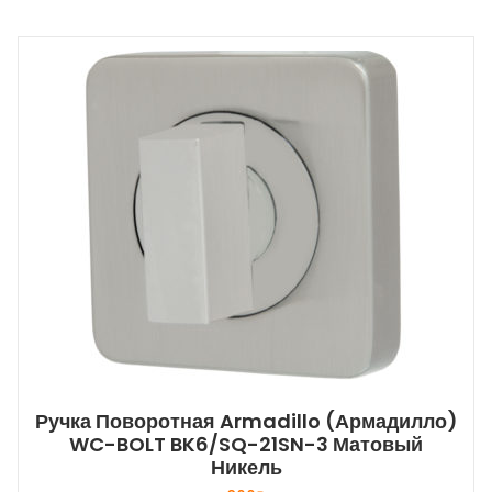
Ручка Поворотная Armadillo (Армадилло)
WC-BOLT BK6/SQ-21SN-3 Матовый
Никель