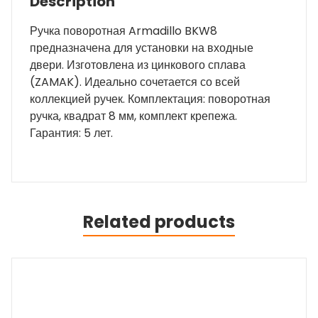
Description
Ручка поворотная Armadillo BKW8
предназначена для установки на входные
двери. Изготовлена из цинкового сплава
(ZAMAK). Идеально сочетается со всей
коллекцией ручек. Комплектация: поворотная
ручка, квадрат 8 мм, комплект крепежа.
Гарантия: 5 лет.
Related products