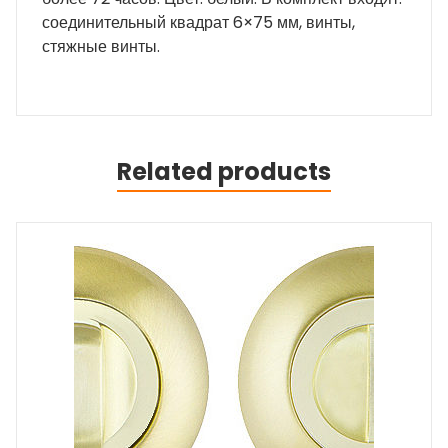
соединительный квадрат 6×75 мм, винты,
стяжные винты.
Related products