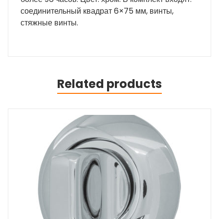
соединительный квадрат 6×75 мм, винты,
стяжные винты.
Related products