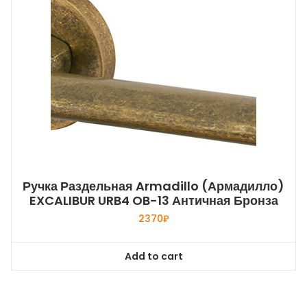
Ручка Раздельная Armadillo (Армадилло)
EXCALIBUR URB4 OB-13 Античная Бронза
2370
₽
Add to cart