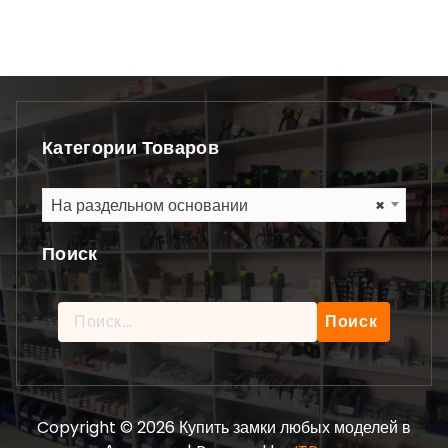
Категории Товаров
На раздельном основании
×
Поиск
Найти:
Copyright © 2026 Купить замки любых моделей в