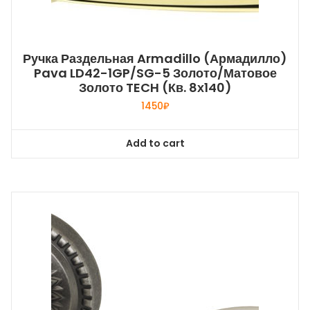
Ручка Раздельная Armadillo (Армадилло)
Pava LD42-1GP/SG-5 Золото/матовое
Золото TECH (кв. 8х140)
1450
₽
Add to cart