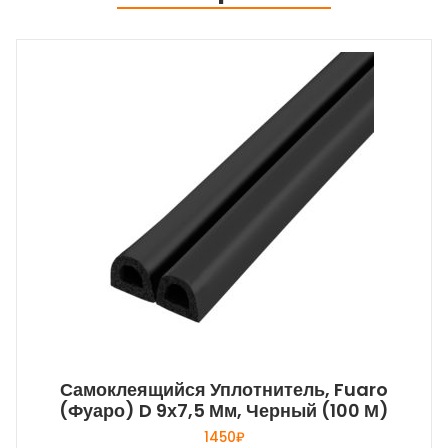
Самоклеящийся Уплотнитель, Fuaro
(Фуаро) D 9х7,5 Мм, Черный (100 М)
1450
₽