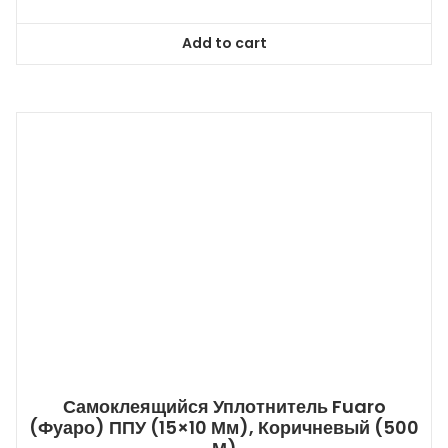
Add to cart
Самоклеящийся Уплотнитель Fuaro
(Фуаро) ППУ (15×10 Мм), Коричневый (500