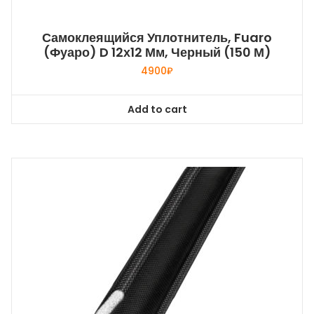
Самоклеящийся Уплотнитель, Fuaro
(Фуаро) D 12х12 Мм, Черный (150 М)
4900
₽
Add to cart