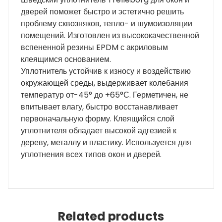
дверей поможет быстро и эстетично решить
проблему сквозняков, тепло- и шумоизоляции
помещений. Изготовлен из высококачественной
вспененной резины EPDM с акриловым
клеящимся основанием.
Уплотнитель устойчив к износу и воздействию
окружающей среды, выдерживает колебания
температур от-45° до +65°С. Герметичен, не
впитывает влагу, быстро восстанавливает
первоначальную форму. Клеящийся слой
уплотнителя обладает высокой адгезией к
дереву, металлу и пластику. Используется для
уплотнения всех типов окон и дверей.
Related products