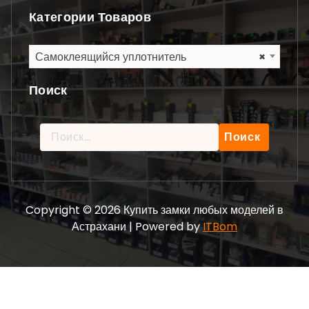
Категории Товаров
Самоклеящийся уплотнитель
×
Поиск
Найти:
Copyright © 2026 Купить замки любых моделей в
Астрахани | Powered by
ITBom