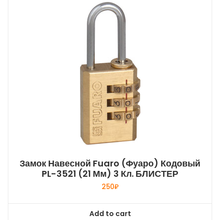
Замок Навесной Fuaro (Фуаро) Кодовый
PL-3521 (21 Мм) 3 Кл. БЛИСТЕР
250
₽
Add to cart