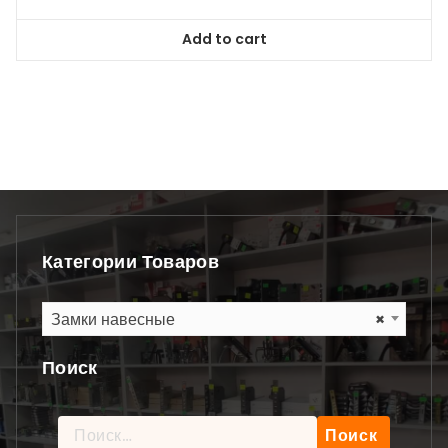
Add to cart
Категории Товаров
Замки навесные
×
Поиск
Найти: