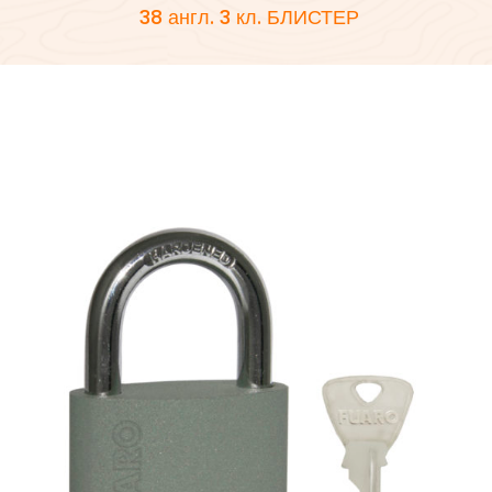
38 англ. 3 кл. БЛИСТЕР