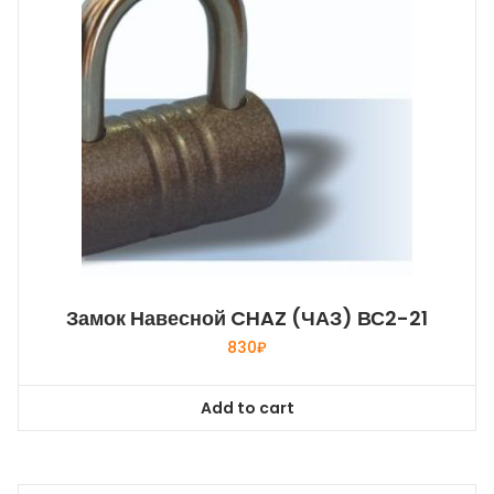
Замок Навесной CHAZ (ЧАЗ) ВС2-21
830
₽
Add to cart