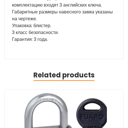
комплектацию входят 3 английских ключа.
Габаритные размеры навесного замка указаны
на чертеже.
Упаковка: блистер.
3 класс безопасности.
Гарантия: 3 года.
Related products