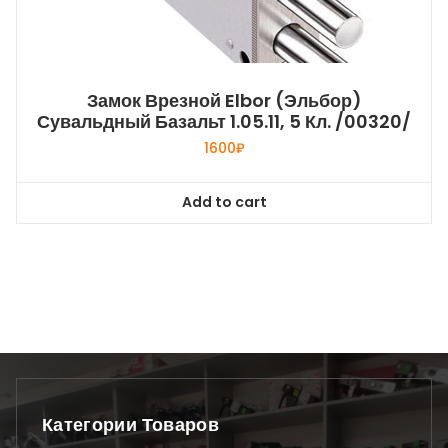
Замок Врезной Elbor (Эльбор)
Сувальдный Базальт 1.05.11, 5 Кл. /00320/
1600
₽
Add to cart
Категории Товаров