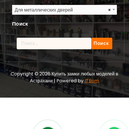
Для металлических дверей
×
Поиск
Найти:
Copyright © 2026 Купить замки любых моделей в
Астрахани | Powered by
ITBom